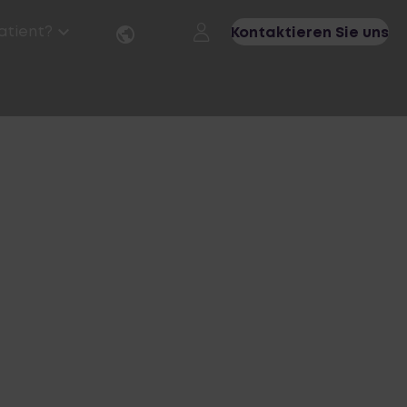
Patient?
Kontaktieren Sie uns