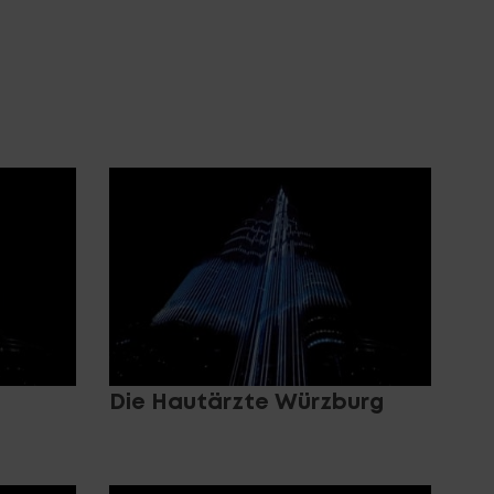
Die Hautärzte Würzburg