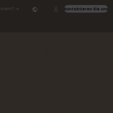
Patient?
Kontaktieren Sie uns