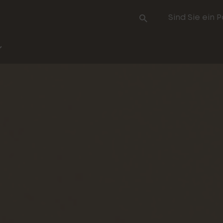
Sind Sie ein 