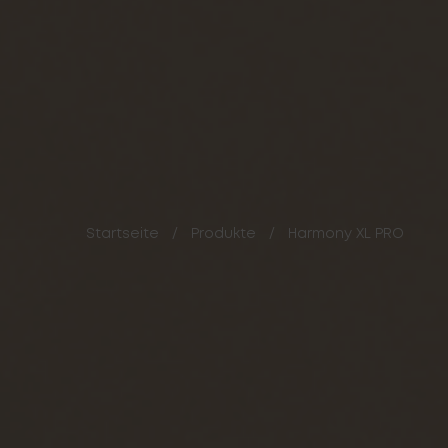
Startseite
/
Produkte
/
Harmony XL PRO