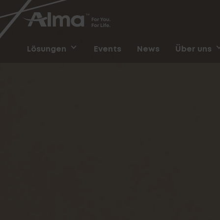
Lösungen
Events
News
Über uns