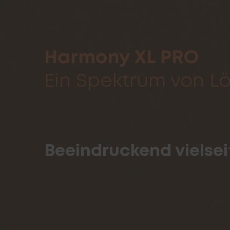
Harmony XL PRO
Ein Spektrum von L
Beeindruckend vielsei