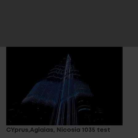
CYprus,Aglaias, Nicosia 1035 test