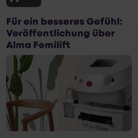
Für ein besseres Gefühl:
Veröffentlichung über
Alma Femilift