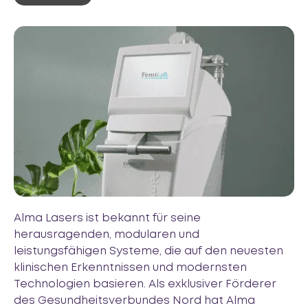
Alma Lasers ist bekannt für seine
herausragenden, modularen und
leistungsfähigen Systeme, die auf den neuesten
klinischen Erkenntnissen und modernsten
Technologien basieren. Als exklusiver Förderer
des Gesundheitsverbundes Nord hat Alma