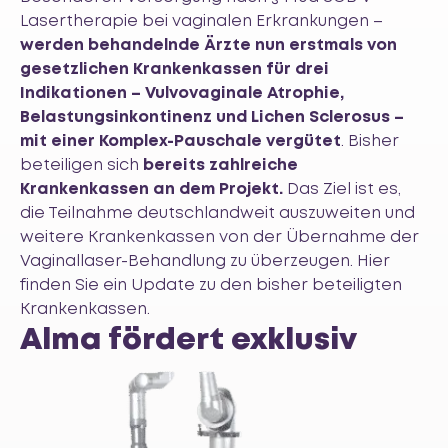
Lasertherapie bei vaginalen Erkrankungen –
werden behandelnde Ärzte nun erstmals von
gesetzlichen Krankenkassen für drei
Indikationen – Vulvovaginale Atrophie,
Belastungsinkontinenz und Lichen Sclerosus –
mit einer Komplex-Pauschale vergütet
. Bisher
beteiligen sich
bereits zahlreiche
Krankenkassen an dem Projekt.
Das Ziel ist es,
die Teilnahme deutschlandweit auszuweiten und
weitere Krankenkassen von der Übernahme der
Vaginallaser-Behandlung zu überzeugen.
Hier
finden Sie ein Update zu den bisher beteiligten
Krankenkassen.
Alma fördert exklusiv