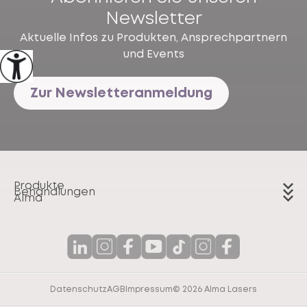
Newsletter
Aktuelle Infos zu Produkten, Ansprechpartnern
und Events
Zur Newsletteranmeldung
Produkte
Behandlungen
Alma
Datenschutz
AGB
Impressum
© 2026 Alma Lasers