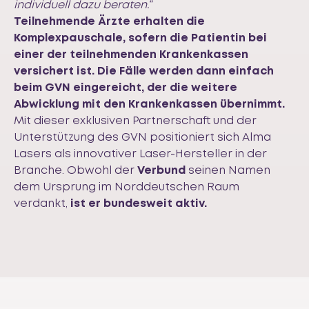
individuell dazu beraten.“
Teilnehmende Ärzte erhalten die
Komplexpauschale, sofern die Patientin bei
einer der teilnehmenden Krankenkassen
versichert ist. Die Fälle werden dann einfach
beim GVN eingereicht, der die weitere
Abwicklung mit den Krankenkassen übernimmt.
Mit dieser exklusiven Partnerschaft und der
Unterstützung des
GVN
positioniert sich Alma
Lasers als innovativer Laser-Hersteller in der
Branche. Obwohl der
Verbund
seinen Namen
dem Ursprung im Norddeutschen Raum
verdankt,
ist er bundesweit aktiv.