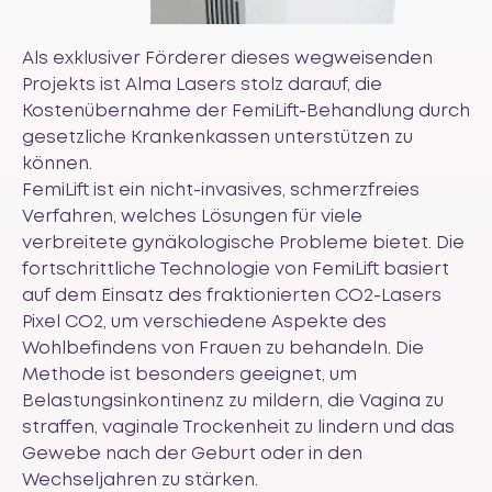
Als exklusiver Förderer dieses wegweisenden
Projekts ist Alma Lasers stolz darauf, die
Kostenübernahme der FemiLift-Behandlung durch
gesetzliche Krankenkassen unterstützen zu
können.
FemiLift ist ein nicht-invasives, schmerzfreies
Verfahren, welches Lösungen für viele
verbreitete gynäkologische Probleme bietet. Die
fortschrittliche Technologie von FemiLift basiert
auf dem Einsatz des fraktionierten CO2-Lasers
Pixel CO2, um verschiedene Aspekte des
Wohlbefindens von Frauen zu behandeln. Die
Methode ist besonders geeignet, um
Belastungsinkontinenz zu mildern, die Vagina zu
straffen, vaginale Trockenheit zu lindern und das
Gewebe nach der Geburt oder in den
Wechseljahren zu stärken.