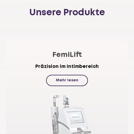
Unsere Produkte
FemiLift
Präzision im Intimbereich
Mehr lesen