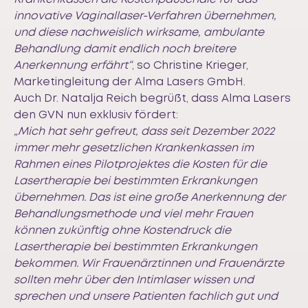
innovative Vaginallaser-Verfahren übernehmen,
und diese nachweislich wirksame, ambulante
Behandlung damit endlich noch breitere
Anerkennung erfährt“
, so Christine Krieger,
Marketingleitung der Alma Lasers GmbH.
Auch Dr. Natalja Reich begrüßt, dass Alma Lasers
den GVN nun exklusiv fördert:
„Mich hat sehr gefreut, dass seit Dezember 2022
immer mehr gesetzlichen Krankenkassen im
Rahmen eines Pilotprojektes die Kosten für die
Lasertherapie bei bestimmten Erkrankungen
übernehmen. Das ist eine große Anerkennung der
Behandlungsmethode und viel mehr Frauen
können zukünftig ohne Kostendruck die
Lasertherapie bei bestimmten Erkrankungen
bekommen. Wir Frauenärztinnen und Frauenärzte
sollten mehr über den Intimlaser wissen und
sprechen und unsere Patienten fachlich gut und