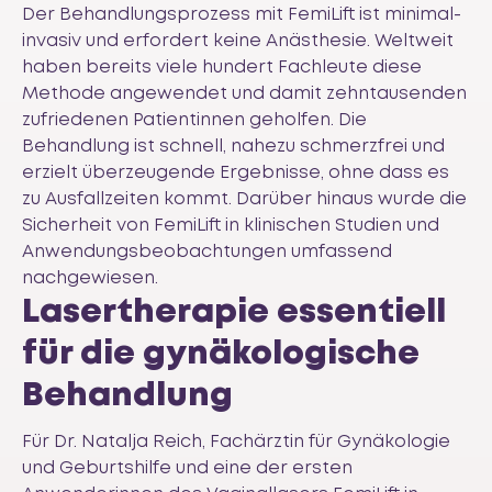
Der Behandlungsprozess mit FemiLift ist minimal-
invasiv und erfordert keine Anästhesie. Weltweit
haben bereits viele hundert Fachleute diese
Methode angewendet und damit zehntausenden
zufriedenen Patientinnen geholfen. Die
Behandlung ist schnell, nahezu schmerzfrei und
erzielt überzeugende Ergebnisse, ohne dass es
zu Ausfallzeiten kommt. Darüber hinaus wurde die
Sicherheit von FemiLift in klinischen Studien und
Anwendungsbeobachtungen umfassend
nachgewiesen.
Lasertherapie essentiell
für die gynäkologische
Behandlung
Für Dr. Natalja Reich, Fachärztin für Gynäkologie
und Geburtshilfe und eine der ersten