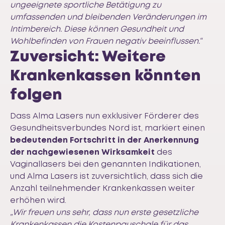
ungeeignete sportliche Betätigung zu
umfassenden und bleibenden Veränderungen im
Intimbereich. Diese können Gesundheit und
Wohlbefinden von Frauen negativ beeinflussen.“
Zuversicht: Weitere
Krankenkassen könnten
folgen
Dass Alma Lasers nun exklusiver Förderer des
Gesundheitsverbundes Nord ist, markiert einen
bedeutenden Fortschritt in der Anerkennung
der nachgewiesenen Wirksamkeit
des
Vaginallasers bei den genannten Indikationen,
und Alma Lasers ist zuversichtlich, dass sich die
Anzahl teilnehmender Krankenkassen weiter
erhöhen wird.
„Wir freuen uns sehr, dass nun erste gesetzliche
Krankenkassen die Kostenpauschale für das