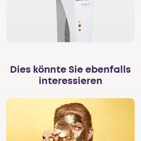
Dies könnte Sie ebenfalls
interessieren