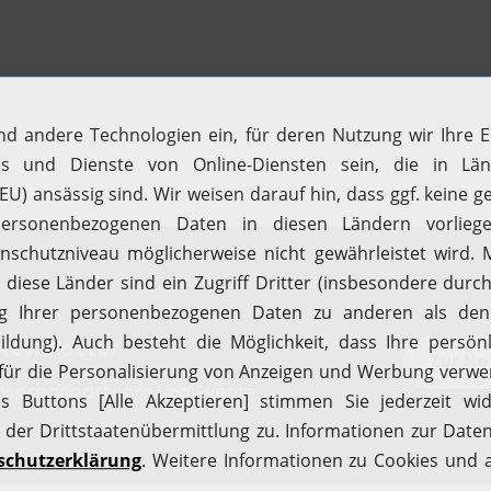
Newsletter
Zur N
Ansprechpartnern und Events