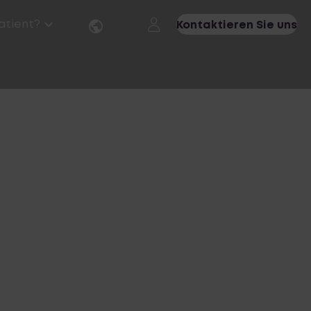
Patient?
Kontaktieren Sie uns