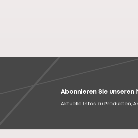
Abonnieren Sie unseren 
Aktuelle Infos zu Produkten, 