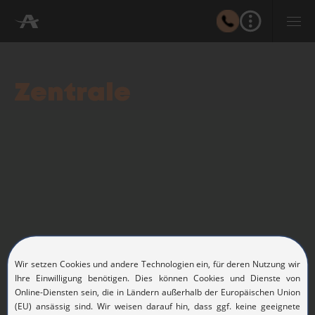
Zentrale